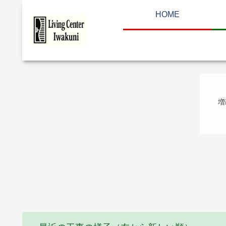
HOME
増