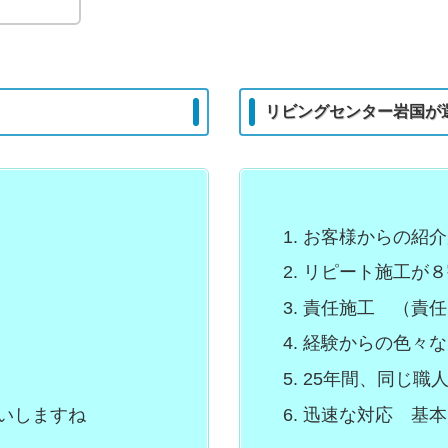
リビングセンター岩国が
お客様からの紹介
リピート施工が８
責任施工 （責任
経験からの色々な
25年間、同じ職
いしますね
迅速な対応 基本