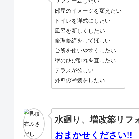
リフォームしたい
部屋のイメージを変えたい
トイレを洋式にしたい
風呂を新しくしたい
修理修繕をしてほしい
台所を使いやすくしたい
壁のひび割れを直したい
テラスが欲しい
外壁の塗装をしたい
水廻り、増改築リフ
おまかせください!!