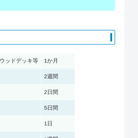
リウッドデッキ等
1か月
2週間
2日間
5日間
1日