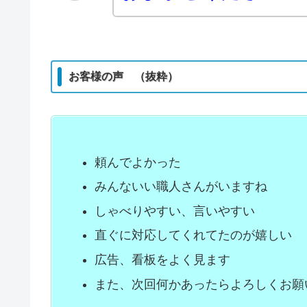
お客様の声 （抜粋）
頼んでよかった
みんないい職人さんがいますね
しゃべりやすい、言いやすい
直ぐに対応してくれてたのが嬉しい
広告、看板をよく見ます
また、次回何かあったらよろしくお願