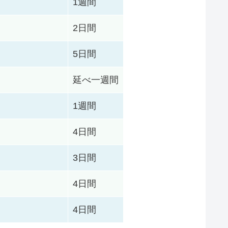
1週間
2日間
5日間
延べ一週間
1週間
4日間
3日間
4日間
4日間