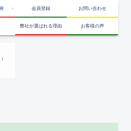
例
会員登録
お問い合わせ
弊社が選ばれる理由
お客様の声
！！