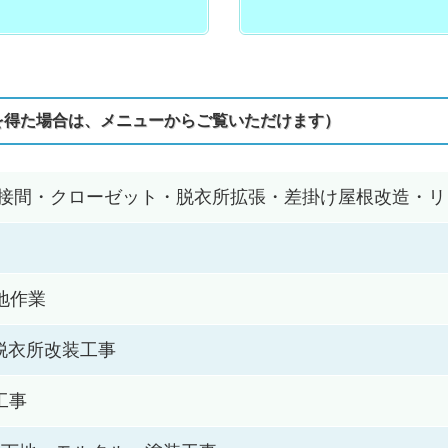
を得た場合は、メニューからご覧いただけます）
応接間・クローゼット・脱衣所拡張・差掛け屋根改造・
地作業
脱衣所改装工事
工事