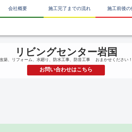
会社概要
施工完了までの流れ
施工前後の
リビングセンター岩国
改築、リフォーム、水廻り、防水工事、防音工事 おまかせください
お問い合わせはこちら