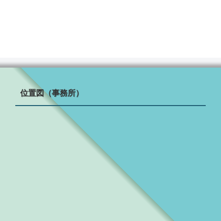
位置図（事務所）