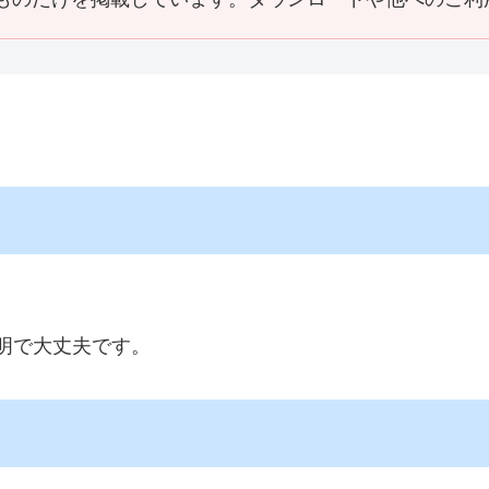
明で大丈夫です。