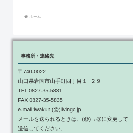
ホーム
事務所・連絡先
〒740-0022
山口県岩国市山手町四丁目１−２９
TEL 0827-35-5831
FAX 0827-35-5835
e-mail:iwakuni(@)livingc.jp
メールを送られるときは、(@)→@に変更して
送信してください。