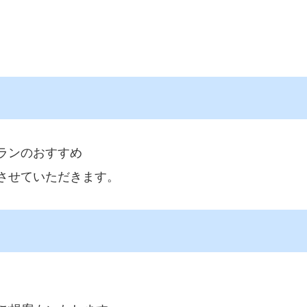
ランのおすすめ
させていただきます。