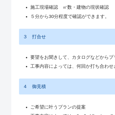
施工現場確認 ㎡数・建物の現状確認
５分から30分程度で確認ができます。
３ 打合せ
要望をお聞きして、カタログなどからプ
工事内容によっては、何回か打ち合わせ
４ 御見積
ご希望に叶うプランの提案