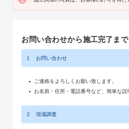
お問い合わせから施工完了まで
１ お問い合わせ
ご連絡をよろしくお願い致します。
お名前・住所・電話番号など、簡単な説
２ 現場調査