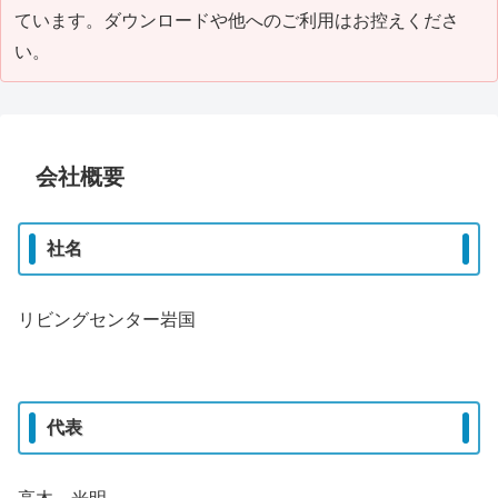
ています。ダウンロードや他へのご利用はお控えくださ
い。
会社概要
社名
リビングセンター岩国
代表