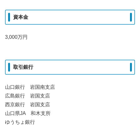
資本金
3,000万円
取引銀行
山口銀行 岩国南支店
広島銀行 岩国支店
西京銀行 岩国支店
山口県JA 和木支所
ゆうちょ銀行