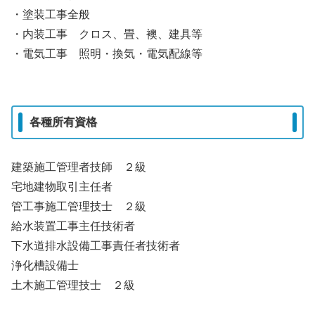
・塗装工事全般
・内装工事 クロス、畳、襖、建具等
・電気工事 照明・換気・電気配線等
各種所有資格
建築施工管理者技師 ２級
宅地建物取引主任者
管工事施工管理技士 ２級
給水装置工事主任技術者
下水道排水設備工事責任者技術者
浄化槽設備士
土木施工管理技士 ２級