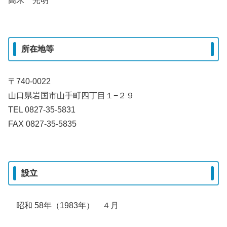
高木 光明
所在地等
〒740-0022
山口県岩国市山手町四丁目１−２９
TEL 0827-35-5831
FAX 0827-35-5835
設立
昭和 58年（1983年） ４月