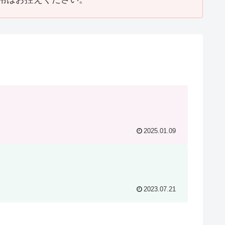
2025.01.09
2023.07.21