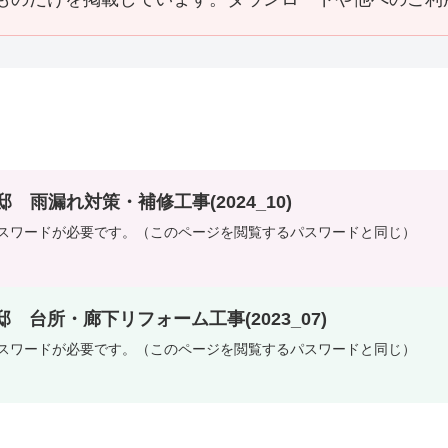
邸 雨漏れ対策・補修工事(2024_10)
スワードが必要です。（このページを閲覧するパスワードと同じ）
邸 台所・廊下リフォーム工事(2023_07)
スワードが必要です。（このページを閲覧するパスワードと同じ）