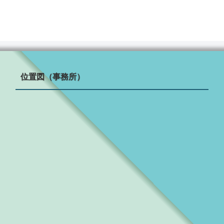
位置図（事務所）