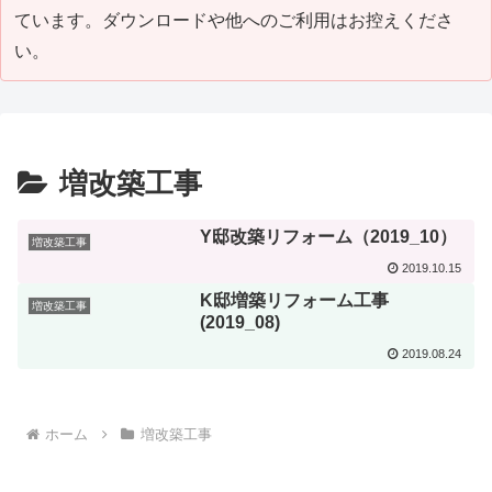
ています。ダウンロードや他へのご利用はお控えくださ
い。
増改築工事
Y邸改築リフォーム（2019_10）
増改築工事
2019.10.15
K邸増築リフォーム工事
増改築工事
(2019_08)
2019.08.24
ホーム
増改築工事