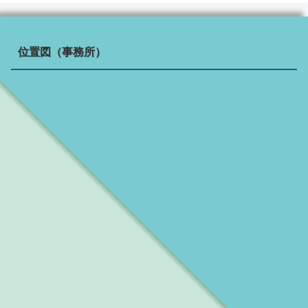
位置図（事務所）