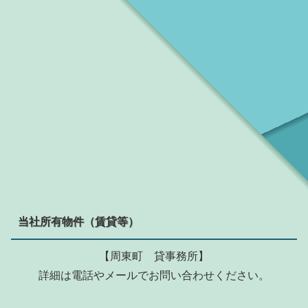
当社所有物件（賃貸等）
【周東町 貸事務所】
詳細は電話やメールでお問い合わせください。