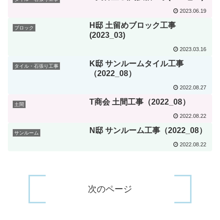
2023.06.19
H邸 土留めブロック工事
ブロック
(2023_03)
2023.03.16
K邸 サンルームタイル工事
タイル・石張り工事
（2022_08）
2022.08.27
T商会 土間工事（2022_08）
土間
2022.08.22
N邸 サンルーム工事（2022_08）
サンルーム
2022.08.22
次のページ