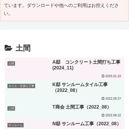
ています。ダウンロードや他へのご利用はお控えくださ
い。
土間
A邸 コンクリート土間打ち工事
土間
(2024_11)
2025.01.10
K邸 サンルームタイル工事
タイル・石張り工事
（2022_08）
2022.08.27
T商会 土間工事（2022_08）
土間
2022.08.22
N邸 サンルーム工事（2022_08）
サンルーム