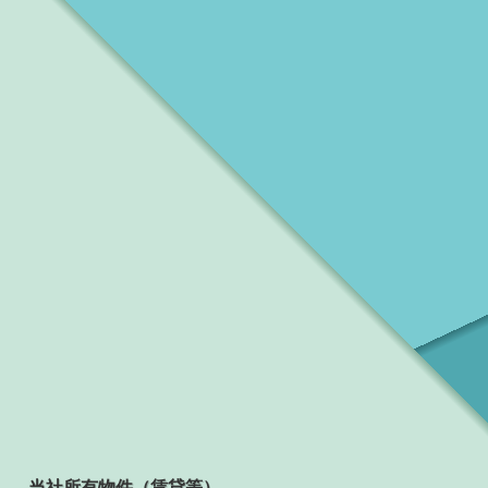
当社所有物件（賃貸等）