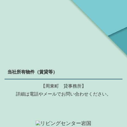
当社所有物件（賃貸等）
【周東町 貸事務所】
詳細は電話やメールでお問い合わせください。