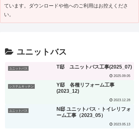
ています。ダウンロードや他へのご利用はお控えくださ
い。
ユニットバス
T邸 ユニットバス工事(2025_07)
ユニットバス
2025.09.05
Y邸 各種リフォーム工事
システムキッチン
(2023_12)
2023.12.28
N邸 ユニットバス・トイレリフォ
ユニットバス
ーム工事（2023_05）
2023.05.13