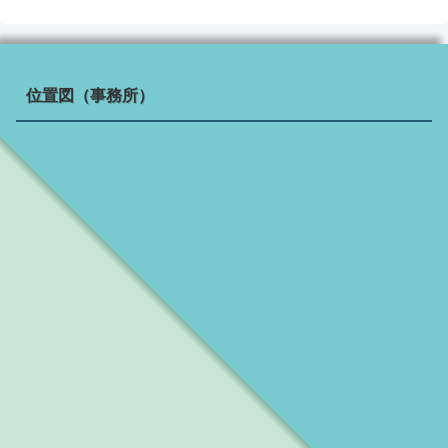
位置図（事務所）