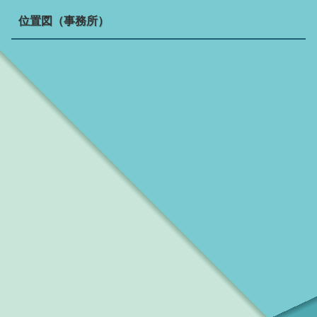
位置図（事務所）