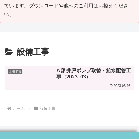
ています。ダウンロードや他へのご利用はお控えくださ
い。
設備工事
A邸 井戸ポンプ取替・給水配管工
水道工事
事（2023_03）
2023.03.16
ホーム
設備工事