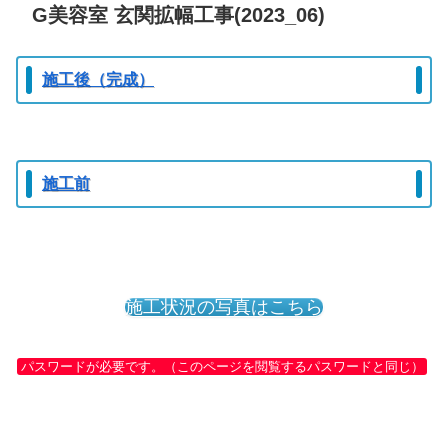
G美容室 玄関拡幅工事(2023_06)
施工後（完成）
施工前
施工状況の写真はこちら
パスワードが必要です。（このページを閲覧するパスワードと同じ）