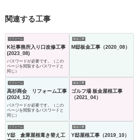
関連する工事
リフォーム
板金工事
K社事務所入り口改修工事
M邸板金工事（2020_08）
(2023_08)
パスワードが必要です。（この
ページを閲覧するパスワードと
同じ）
リフォーム
板金工事
高杉商会 リフォーム工事
ゴルフ場 板金屋根工事
(2024_12)
（2021_04）
パスワードが必要です。（この
ページを閲覧するパスワードと
同じ）
リフォーム
板金工事
Y邸 倉庫屋根葺き替え工
Y邸屋根工事（2019_10）