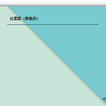
位置図（事務所）