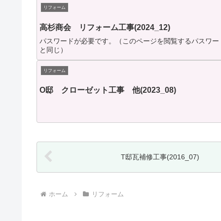
リフォーム
高杉商会 リフォーム工事(2024_12)
パスワードが必要です。（このページを閲覧するパスワー
と同じ）
リフォーム
O邸 クローゼット工事 他(2023_08)
T邸瓦補修工事(2016_07)
ホーム
リフォーム