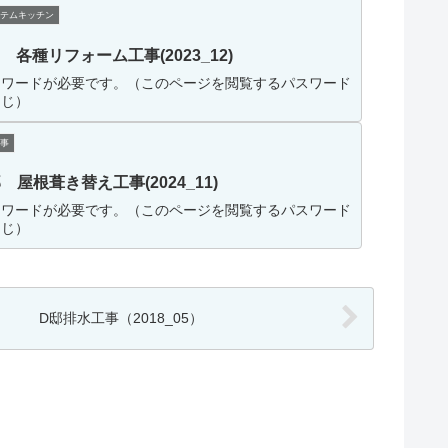
テムキッチン
 各種リフォーム工事(2023_12)
スワードが必要です。（このページを閲覧するパスワード
同じ）
事
 屋根葺き替え工事(2024_11)
スワードが必要です。（このページを閲覧するパスワード
同じ）
D邸排水工事（2018_05）