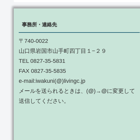
事務所・連絡先
〒740-0022
山口県岩国市山手町四丁目１−２９
TEL 0827-35-5831
FAX 0827-35-5835
e-mail:iwakuni(@)livingc.jp
メールを送られるときは、(@)→@に変更して
送信してください。