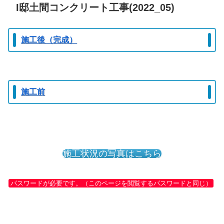
I邸土間コンクリート工事(2022_05)
施工後（完成）
施工前
施工状況の写真はこちら
パスワードが必要です。（このページを閲覧するパスワードと同じ）