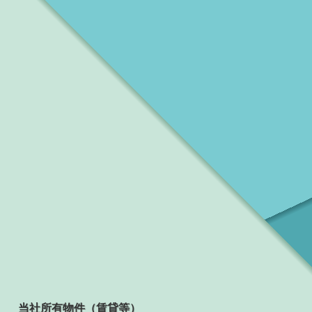
当社所有物件（賃貸等）