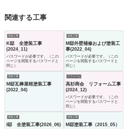
関連する工事
塗装工事
塗装工事
K邸 全塗装工事
M邸外壁補修および塗装工
(2024_11)
事(2022_04)
パスワードが必要です。（この
パスワードが必要です。（この
ページを閲覧するパスワードと
ページを閲覧するパスワードと
同じ）
同じ）
塗装工事
リフォーム
M邸瓦棒屋根塗装工事
高杉商会 リフォーム工事
(2022_04)
(2024_12)
パスワードが必要です。（この
ページを閲覧するパスワードと
同じ）
塗装工事
塗装工事
I邸 全塗装工事(2026_06)
M邸塗装工事（2015_05）