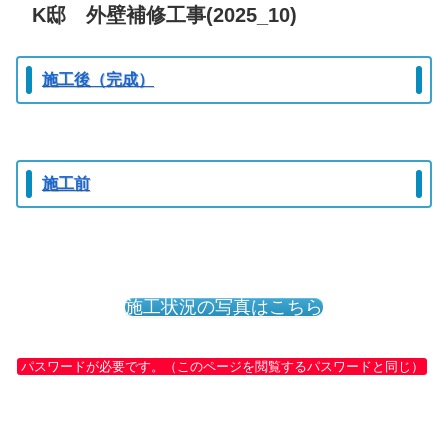
K邸 外壁補修工事(2025_10)
施工後（完成）
施工前
施工状況の写真はこちら
パスワードが必要です。（このページを閲覧するパスワードと同じ）