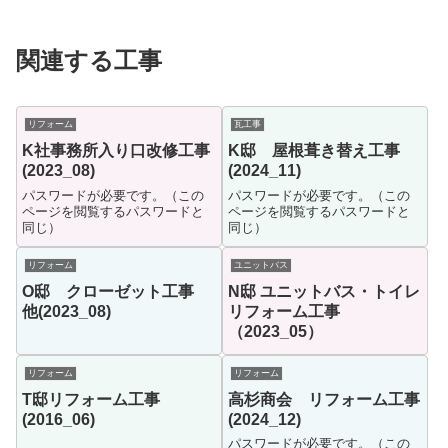
関連する工事
リフォーム
瓦工事
K社事務所入り口改修工事
K邸 屋根葺き替え工事
(2023_08)
(2024_11)
パスワードが必要です。（この
パスワードが必要です。（この
ページを閲覧するパスワードと
ページを閲覧するパスワードと
同じ）
同じ）
リフォーム
ユニットバス
O邸 クローゼット工事
N邸 ユニットバス・トイレ
他(2023_08)
リフォーム工事
（2023_05）
リフォーム
リフォーム
T邸リフォーム工事
高杉商会 リフォーム工事
(2016_06)
(2024_12)
パスワードが必要です。（この