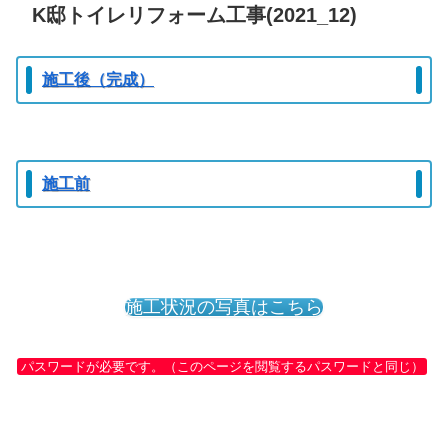
K邸トイレリフォーム工事(2021_12)
施工後（完成）
施工前
施工状況の写真はこちら
パスワードが必要です。（このページを閲覧するパスワードと同じ）