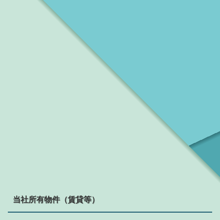
当社所有物件（賃貸等）