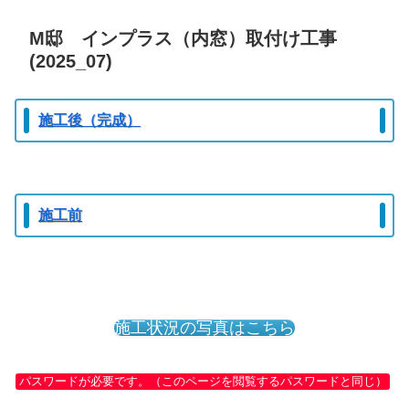
M邸 インプラス（内窓）取付け工事
(2025_07)
施工後（完成）
施工前
施工状況の写真はこちら
パスワードが必要です。（このページを閲覧するパスワードと同じ）