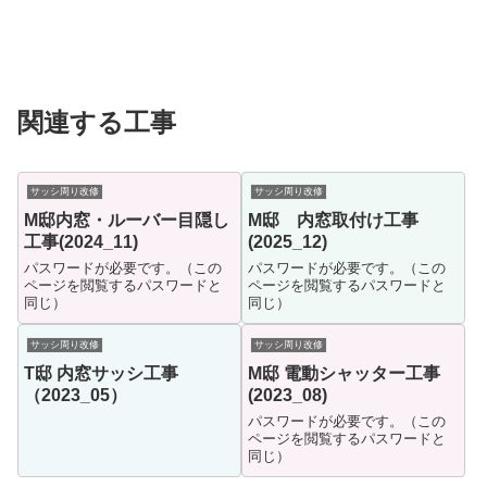
関連する工事
サッシ周り改修
サッシ周り改修
M邸内窓・ルーバー目隠し
M邸 内窓取付け工事
工事(2024_11)
(2025_12)
パスワードが必要です。（この
パスワードが必要です。（この
ページを閲覧するパスワードと
ページを閲覧するパスワードと
同じ）
同じ）
サッシ周り改修
サッシ周り改修
T邸 内窓サッシ工事
M邸 電動シャッター工事
（2023_05）
(2023_08)
パスワードが必要です。（この
ページを閲覧するパスワードと
同じ）