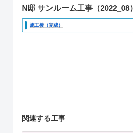
N邸 サンルーム工事（2022_08
施工後（完成）
関連する工事