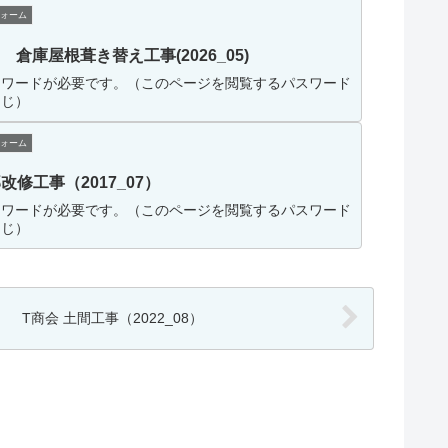
ォーム
 倉庫屋根葺き替え工事(2026_05)
スワードが必要です。（このページを閲覧するパスワード
同じ）
ォーム
改修工事（2017_07）
スワードが必要です。（このページを閲覧するパスワード
同じ）
T商会 土間工事（2022_08）