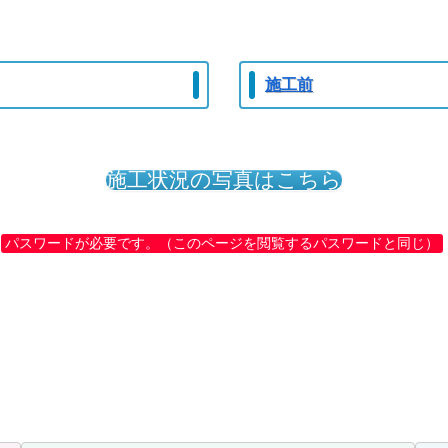
）
施工前
施工状況の写真はこちら
パスワードが必要です。（このページを閲覧するパスワードと同じ）