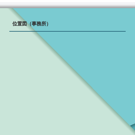
位置図（事務所）