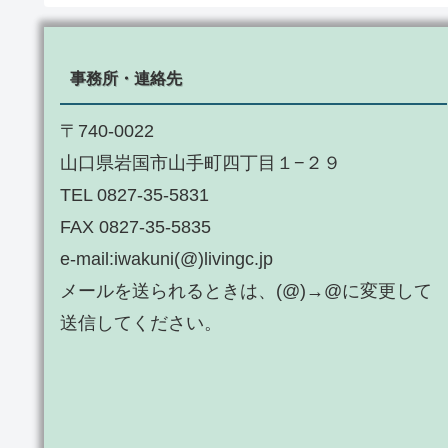
事務所・連絡先
〒740-0022
山口県岩国市山手町四丁目１−２９
TEL 0827-35-5831
FAX 0827-35-5835
e-mail:iwakuni(@)livingc.jp
メールを送られるときは、(@)→@に変更して
送信してください。