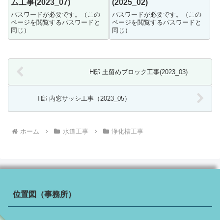
ム工事(2023_07)
(2025_02)
パスワードが必要です。（この
パスワードが必要です。（この
ページを閲覧するパスワードと
ページを閲覧するパスワードと
同じ）
同じ）
H邸 土留めブロック工事(2023_03)
T邸 内窓サッシ工事（2023_05）
ホーム
水道工事
浄化槽工事
位置図（事務所）