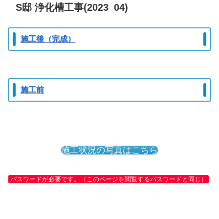
S邸 浄化槽工事(2023_04)
施工後（完成）
施工前
施工状況の写真はこちら
パスワードが必要です。（このページを閲覧するパスワードと同じ）