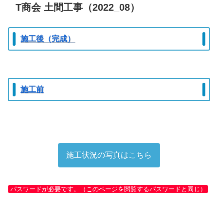
T商会 土間工事（2022_08）
施工後（完成）
施工前
施工状況の写真はこちら
パスワードが必要です。（このページを閲覧するパスワードと同じ）