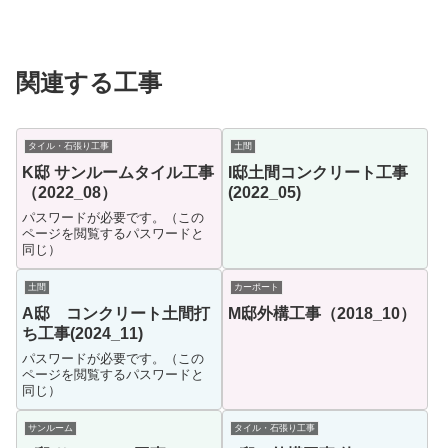
関連する工事
タイル・石張り工事
土間
K邸 サンルームタイル工事
I邸土間コンクリート工事
（2022_08）
(2022_05)
パスワードが必要です。（この
ページを閲覧するパスワードと
同じ）
土間
カーポート
A邸 コンクリート土間打
M邸外構工事（2018_10）
ち工事(2024_11)
パスワードが必要です。（この
ページを閲覧するパスワードと
同じ）
サンルーム
タイル・石張り工事