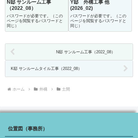
N邸 サンルーム工事
Y邸 外構工事 他
（2022_08）
(2026_02)
パスワードが必要です。（この
パスワードが必要です。（この
ページを閲覧するパスワードと
ページを閲覧するパスワードと
同じ）
同じ）
N邸 サンルーム工事（2022_08）
K邸 サンルームタイル工事（2022_08）
ホーム
外構
土間
位置図（事務所）