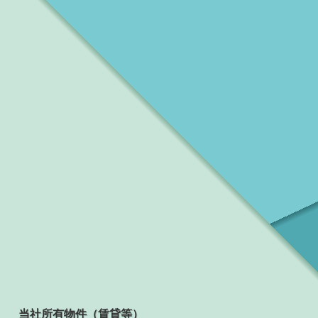
当社所有物件（賃貸等）