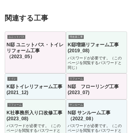
関連する工事
ユニットバス
増改築工事
N邸 ユニットバス・トイレ
K邸増築リフォーム工事
リフォーム工事
(2019_08)
（2023_05）
パスワードが必要です。（この
ページを閲覧するパスワードと
同じ）
トイレ
リフォーム
K邸トイレリフォーム工事
N邸 フローリング工事
(2021_12)
(2023_07)
リフォーム
サンルーム
K社事務所入り口改修工事
N邸 サンルーム工事
(2023_08)
（2022_08）
パスワードが必要です。（この
パスワードが必要です。（この
ページを閲覧するパスワードと
ページを閲覧するパスワードと