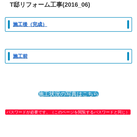
T邸リフォーム工事(2016_06)
施工後（完成）
施工前
施工状況の写真はこちら
パスワードが必要です。（このページを閲覧するパスワードと同じ）