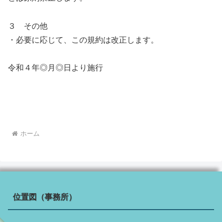
３ その他
・必要に応じて、この規約は改正します。
令和４年◎月◎日より施行
ホーム
位置図（事務所）