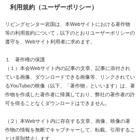
利用規約（ユーザーポリシー）
リビングセンター岩国は、本Webサイトにおける著作物
等の利用規約について，以下のとおりユーザーポリシーの
遵守を、Webサイト利用者に求めます。
１ 著作権の保護
（１）本会Webサイト内の記事の文章、記事に添付され
ている画像、ダウンロードできる画像等、リンクされてい
るYouTubeの映像（以下、「著作物」といいます）は、著
作物を作成した著作者に帰属しており、弊社の著作者の許
可を得ることなくダウンロードはできません。
（２）本Webサイト内に存在する文章、画像、映像の著
作物の情報を無断でキャプチャーして、転載、引用するこ
とは原則禁止します。